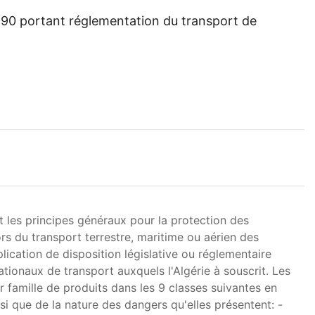
1990 portant réglementation du transport de
et les principes généraux pour la protection des
rs du transport terrestre, maritime ou aérien des
lication de disposition législative ou réglementaire
ationaux de transport auxquels l'Algérie à souscrit. Les
 famille de produits dans les 9 classes suivantes en
si que de la nature des dangers qu'elles présentent: -