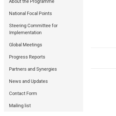
About the Programme
National Focal Points
Steering Committee for
Implementation
Global Meetings
Progress Reports
Partners and Synergies
News and Updates
Contact Form
Mailing list